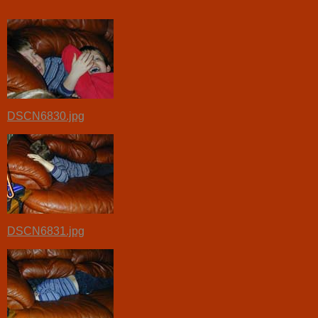
DSCN6830.jpg
DSCN6831.jpg