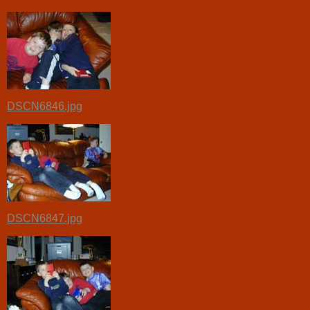
DSCN6846.jpg
DSCN6847.jpg