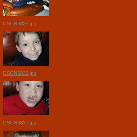
DSCN6835.jpg
DSCN6836.jpg
DSCN6837.jpg