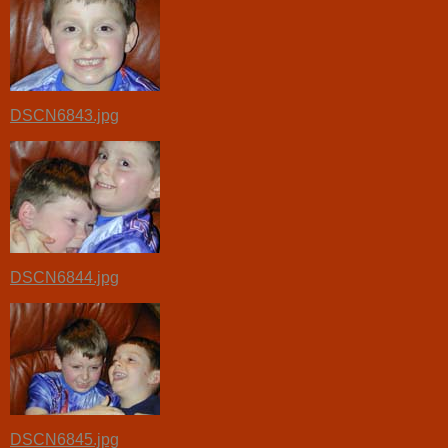
DSCN6843.jpg
DSCN6844.jpg
DSCN6845.jpg