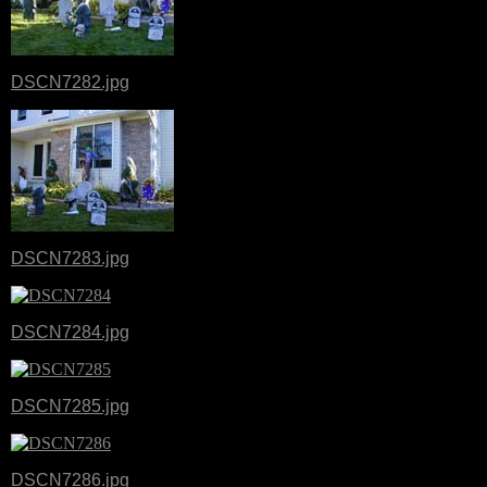
DSCN7282.jpg
DSCN7283.jpg
DSCN7284.jpg
DSCN7285.jpg
DSCN7286.jpg