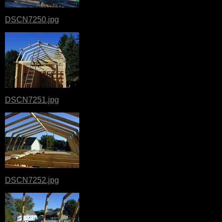
DSCN7250.jpg
DSCN7251.jpg
DSCN7252.jpg