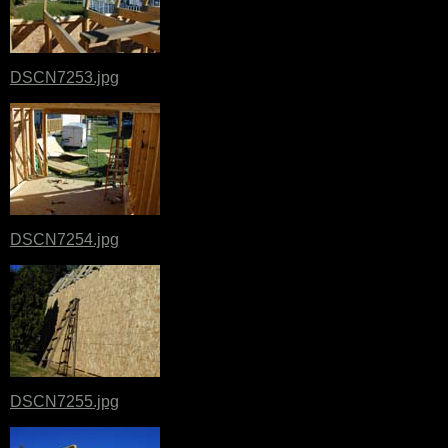
DSCN7253.jpg
DSCN7254.jpg
DSCN7255.jpg