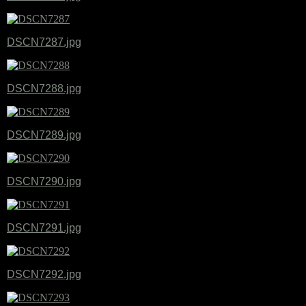
DSCN7287.jpg
DSCN7288.jpg
DSCN7289.jpg
DSCN7290.jpg
DSCN7291.jpg
DSCN7292.jpg