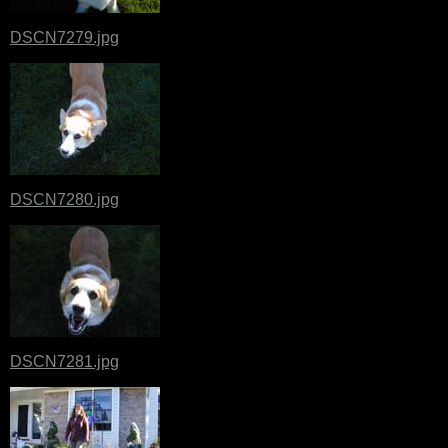
DSCN7279.jpg
DSCN7280.jpg
DSCN7281.jpg