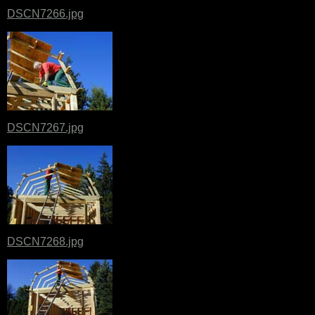
DSCN7266.jpg
DSCN7267.jpg
DSCN7268.jpg