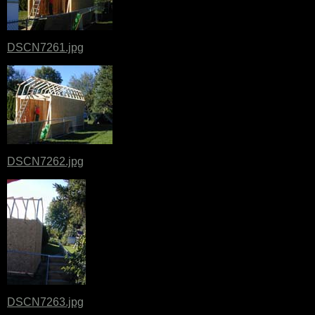
DSCN7261.jpg
DSCN7262.jpg
DSCN7263.jpg